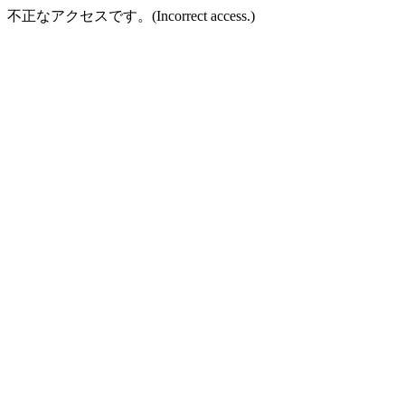
不正なアクセスです。(Incorrect access.)